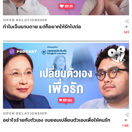
OPEN RELATIONSHIP
ทำไมเจ็บแทบตาย แต่ก็อยากให้รักไปต่อ
143
OPEN RELATIONSHIP
อย่าใจร้ายกับตัวเอง จนยอมเปลี่ยนตัวเองเพื่อให้คนรัก
1.6K