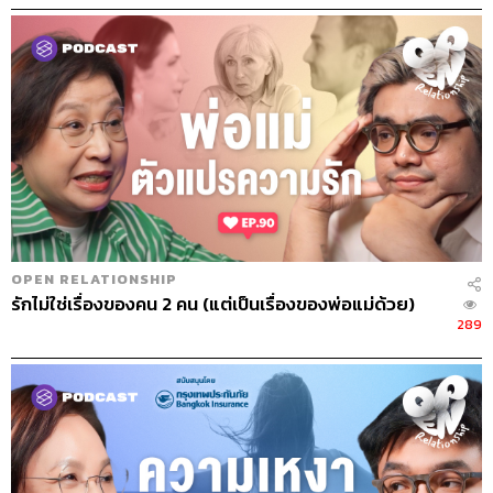
OPEN RELATIONSHIP
รักไม่ใช่เรื่องของคน 2 คน (แต่เป็นเรื่องของพ่อแม่ด้วย)
289