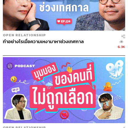
OPEN RELATIONSHIP
ทำอย่างไรเมื่อความเหงามาหาช่วงเทศกาล
6.3K
OPEN RELATIONSHIP