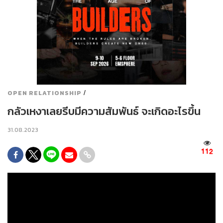
/
OPEN RELATIONSHIP
กลัวเหงาเลยรีบมีความสัมพันธ์ จะเกิดอะไรขึ้น
31.08.2023
112