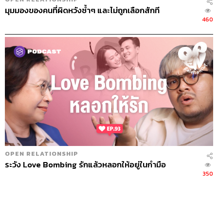
มุมมองของคนที่ผิดหวังซ้ำๆ และไม่ถูกเลือกสักที
460
OPEN RELATIONSHIP
ระวัง Love Bombing รักแล้วหลอกให้อยู่ในกำมือ
350