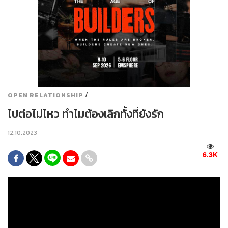
/
OPEN RELATIONSHIP
ไปต่อไม่ไหว ทำไมต้องเลิกทั้งที่ยังรัก
12.10.2023
6.3K