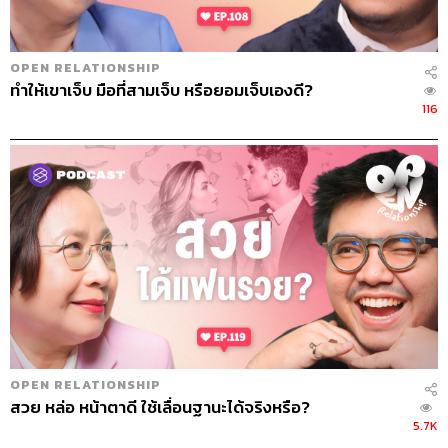
OPEN RELATIONSHIP
ทำให้เขาเจ็บ มือที่สามเจ็บ หรือยอมเจ็บเองดี?
116
OPEN RELATIONSHIP
สวย หล่อ หน้าตาดี ใช้เลื่อนฐานะได้จริงหรือ?
5.7K