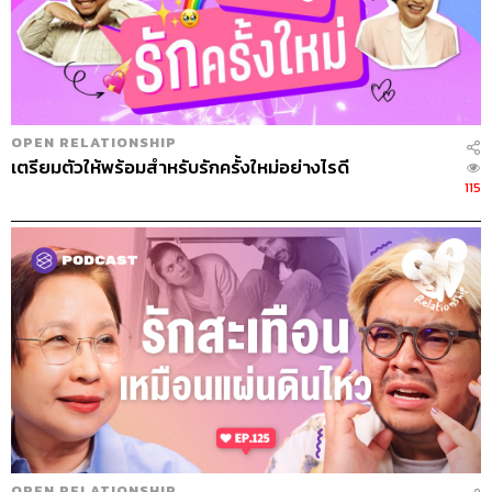
OPEN RELATIONSHIP
เตรียมตัวให้พร้อมสำหรับรักครั้งใหม่อย่างไรดี
115
OPEN RELATIONSHIP