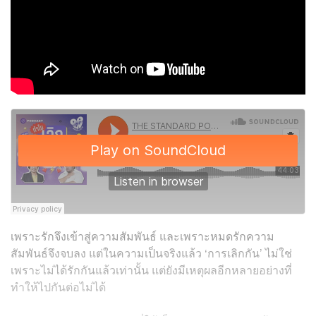
เพราะรักจึงเข้าสู่ความสัมพันธ์ และเพราะหมดรักความ
สัมพันธ์จึงจบลง แต่ในความเป็นจริงแล้ว ‘การเลิกกัน’ ไม่ใช่
เพราะไม่ได้รักกันแล้วเท่านั้น แต่ยังมีเหตุผลอีกหลายอย่างที่
ทำให้ไปกันต่อไม่ได้