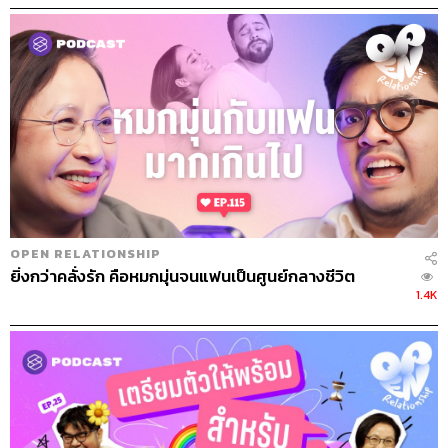
OPEN RELATIONSHIP
ยิ่งกว่าคลั่งรัก คือหมกมุ่นจนแฟนเป็นศูนย์กลางชีวิต
1.4K