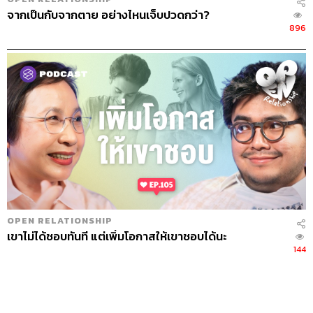
จากเป็นกับจากตาย อย่างไหนเจ็บปวดกว่า?
896
OPEN RELATIONSHIP
เขาไม่ได้ชอบทันที แต่เพิ่มโอกาสให้เขาชอบได้นะ
144