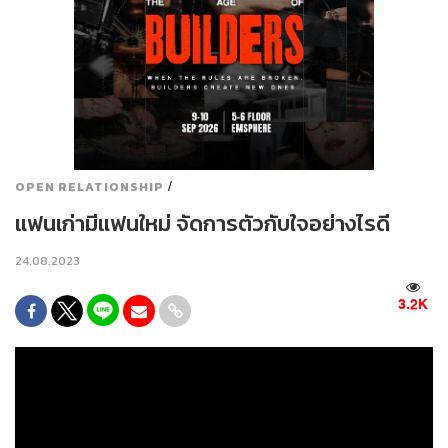
/
OPEN RELATIONSHIP
แฟนเก่ามีแฟนใหม่ จัดการตัวกับใจอย่างไรดี
24.08.2023
3.2K