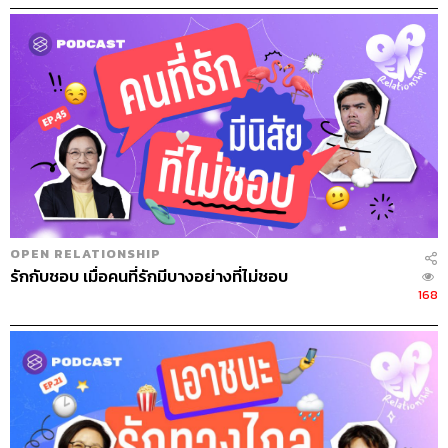
OPEN RELATIONSHIP
รักกับชอบ เมื่อคนที่รักมีบางอย่างที่ไม่ชอบ
168