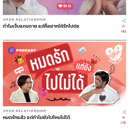
OPEN RELATIONSHIP
ทำไมเจ็บแทบตาย แต่ก็อยากให้รักไปต่อ
142
OPEN RELATIONSHIP
หมดรักแล้ว แต่ทำไมยังไปไหนไม่ได้
1.1K