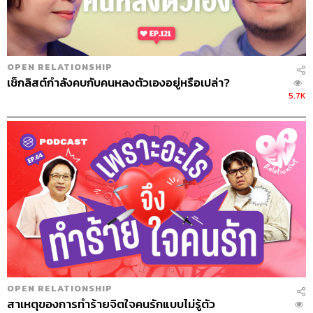
OPEN RELATIONSHIP
เช็กลิสต์กำลังคบกับคนหลงตัวเองอยู่หรือเปล่า?
5.7K
OPEN RELATIONSHIP
สาเหตุของการทำร้ายจิตใจคนรักแบบไม่รู้ตัว