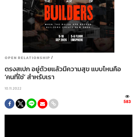
/
OPEN RELATIONSHIP
ตรงสเปก อยู่ด้วยแล้วมีความสุข แบบไหนคือ
‘คนที่ใช่’ สำหรับเรา
10.11.2022
583