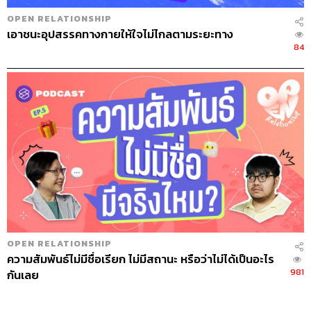
OPEN RELATIONSHIP
เอาชนะอุปสรรคทางกายให้ใจไม่ไกลตามระยะทาง
84
OPEN RELATIONSHIP
ความสัมพันธ์ไม่มีชื่อเรียก ไม่มีสถานะ หรือว่าไม่ได้เป็นอะไร
981
กันเลย