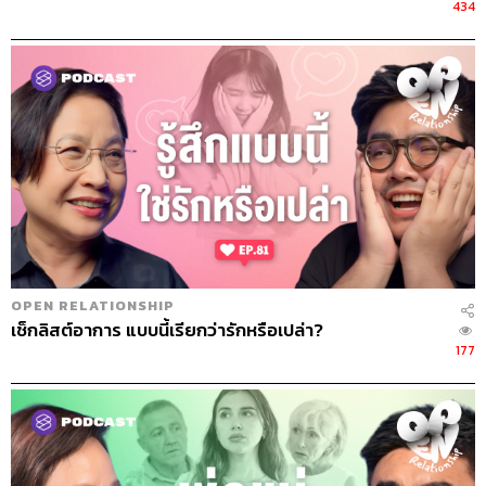
434
OPEN RELATIONSHIP
เช็กลิสต์อาการ แบบนี้เรียกว่ารักหรือเปล่า?
177