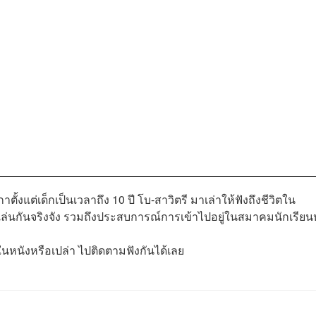
ตั้งแต่เด็กเป็นเวลาถึง 10 ปี โบ-สาวิตรี มาเล่าให้ฟังถึงชีวิตใน
ยังเล่นกันจริงจัง รวมถึงประสบการณ์การเข้าไปอยู่ในสมาคมนักเรียน
ในหนังหรือเปล่า ไปติดตามฟังกันได้เลย