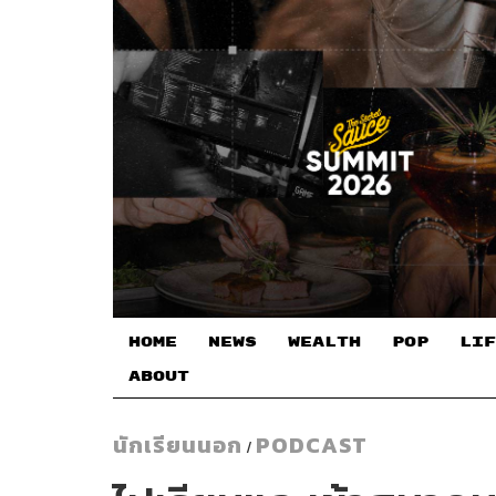
HOME
NEWS
WEALTH
POP
LIF
ABOUT
นักเรียนนอก
PODCAST
/