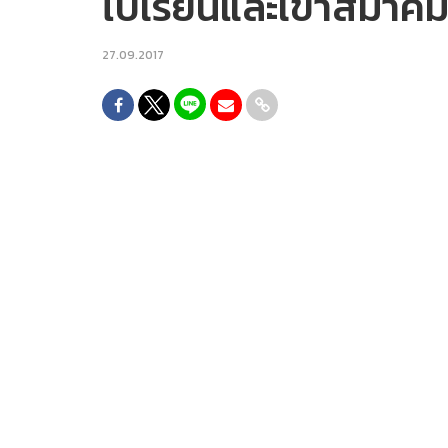
ไปเรียนและเข้าสมาคมน
27.09.2017