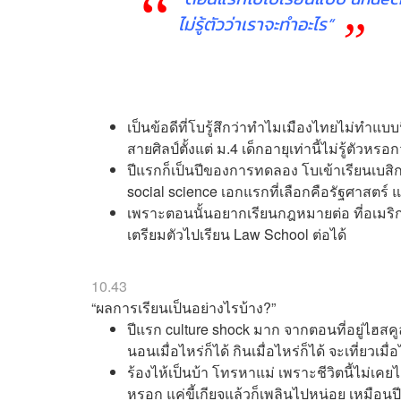
ไม่รู้ตัวว่าเราจะทำอะไร”
เป็นข้อดีที่โบรู้สึกว่าทำไมเมืองไทยไม่ทำแบบ
สายศิลป์ตั้งแต่ ม.4 เด็กอายุเท่านี้ไม่รู้ตั
ปีแรกก็เป็นปีของการทดลอง โบเข้าเรียนเบสิก
social science เอกแรกที่เลือกคือรัฐศาสตร์ 
เพราะตอนนั้นอยากเรียนกฎหมายต่อ ที่อเมริกา
เตรียมตัวไปเรียน Law School ต่อได้
10.43
“ผลการเรียนเป็นอย่างไรบ้าง?”
ปีแรก culture shock มาก จากตอนที่อยู่ไฮสคู
นอนเมื่อไหร่ก็ได้ กินเมื่อไหร่ก็ได้ จะเที่ยวเมื่
ร้องไห้เป็นบ้า โทรหาแม่ เพราะชีวิตนี้ไม่เคยไ
หรอก แค่ขี้เกียจแล้วก็เพลินไปหน่อย เหมือนปี