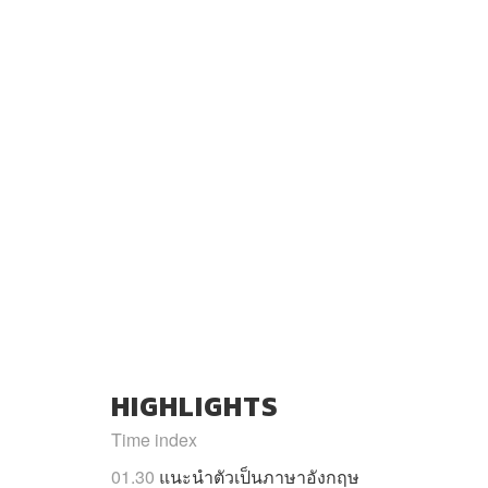
HIGHLIGHTS
Time index
01.30
แนะนำตัวเป็นภาษาอังกฤษ