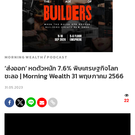
/
MORNING WEALTH
PODCAST
‘ส่งออก’ หดตัวหนัก 7.6% พิษเศรษฐกิจโลก
ชะลอ | Morning Wealth 31 พฤษภาคม 2566
31.05.2023
22