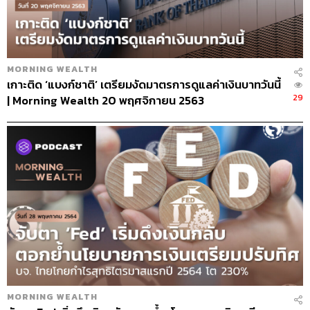
MORNING WEALTH
เกาะติด ‘แบงก์ชาติ’ เตรียมงัดมาตรการดูแลค่าเงินบาทวันนี้
29
| Morning Wealth 20 พฤศจิกายน 2563
MORNING WEALTH