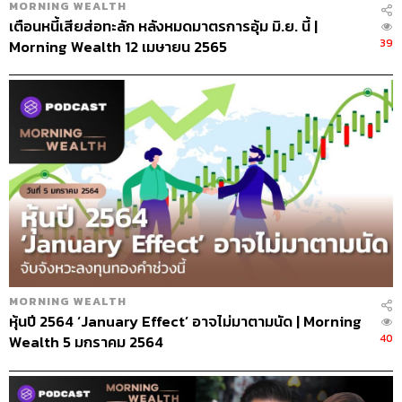
MORNING WEALTH
เตือนหนี้เสียส่อทะลัก หลังหมดมาตรการอุ้ม มิ.ย. นี้ |
39
Morning Wealth 12 เมษายน 2565
MORNING WEALTH
หุ้นปี 2564 ‘January Effect’ อาจไม่มาตามนัด | Morning
40
Wealth 5 มกราคม 2564