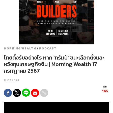
/
MORNING WEALTH
PODCAST
ไทยตั้งรับอย่างไร หาก ‘ทรัมป์’ ชนะเลือกตั้งและ
หวังทุบเศรษฐกิจจีน | Morning Wealth 17
กรกฎาคม 2567
17.07.2024
165