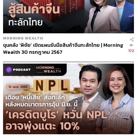
MORNING WEALTH
ขุนคลัง ‘พิชัย’ เปิดแผนรับมือสินค้าจีนทะลักไทย | Morning
172
Wealth 30 กรกฎาคม 2567