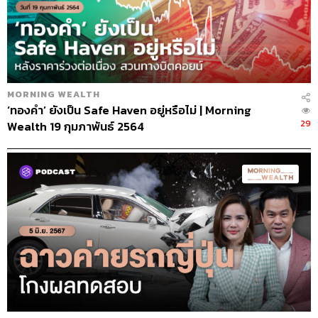
MORNING WEALTH
‘ทองคำ’ ยังเป็น Safe Haven อยู่หรือไม่ | Morning
29
Wealth 19 กุมภาพันธ์ 2564