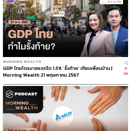
MORNING WEALTH
GDP ไทยไตรมาสแรกโต 1.5% ‘รั้งท้าย’ เทียบเพื่อนบ้าน |
119
Morning Wealth 21 พฤษภาคม 2567