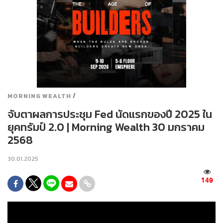
/
MORNING WEALTH
จับตาผลการประชุม Fed นัดแรกของปี 2025 ใน
ยุคทรัมป์ 2.0 | Morning Wealth 30 มกราคม
2568
30.01.2025
149