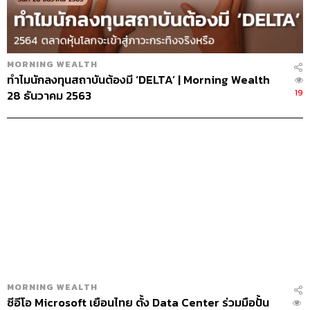
MORNING WEALTH
ทำไมนักลงทุนสถาบันต้องมี ‘DELTA’ | Morning Wealth
19
28 ธันวาคม 2563
MORNING WEALTH
ซีอีโอ Microsoft เยือนไทย ตั้ง Data Center ร่วมมือปั้น