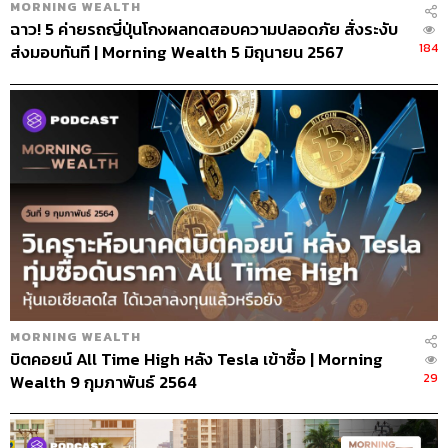
MORNING WEALTH
ฉาว! 5 ค่ายรถญี่ปุ่นโกงผลทดสอบความปลอดภัย สั่งระงับ
184
ส่งมอบทันที | Morning Wealth 5 มิถุนายน 2567
MORNING WEALTH
บิตคอยน์ All Time High หลัง Tesla เข้าซื้อ | Morning
29
Wealth 9 กุมภาพันธ์ 2564