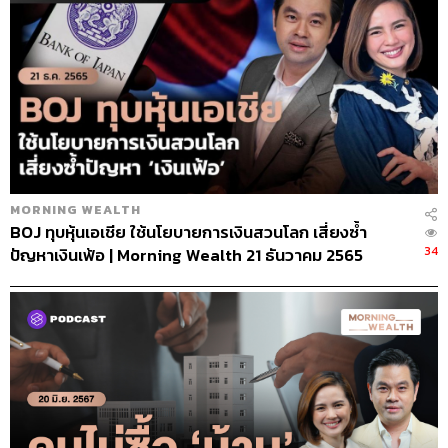
MORNING WEALTH
BOJ ทุบหุ้นเอเชีย ใช้นโยบายการเงินสวนโลก เสี่ยงซ้ำ
34
ปัญหาเงินเฟ้อ | Morning Wealth 21 ธันวาคม 2565