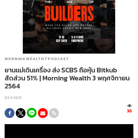
/
MORNING WEALTH
PODCAST
ยานแม่เดินเครื่อง ส่ง SCBS ถือหุ้น Bitkub
สัดส่วน 51% | Morning Wealth 3 พฤศจิกายน
2564
03.11.2021
30