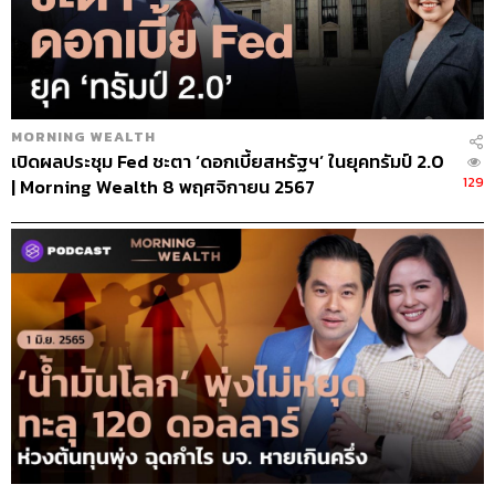
MORNING WEALTH
เปิดผลประชุม Fed ชะตา ‘ดอกเบี้ยสหรัฐฯ’ ในยุคทรัมป์ 2.0
129
| Morning Wealth 8 พฤศจิกายน 2567