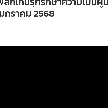
 พลิกเกมรุกรักษาความเป็นผู้น
 มกราคม 2568