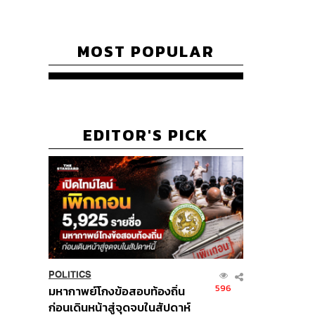
MOST POPULAR
EDITOR'S PICK
POLITICS
596
มหากาพย์โกงข้อสอบท้องถิ่น
ก่อนเดินหน้าสู่จุดจบในสัปดาห์