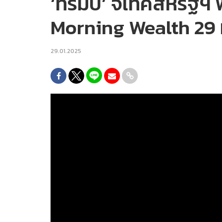
‘ทรัมป์’ จี้เทคสหรัฐฯ
Morning Wealth 29
29.01.2025