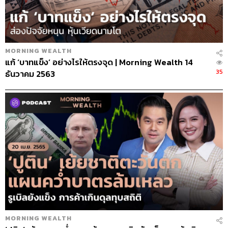
MORNING WEALTH
แก้ ‘บาทแข็ง’ อย่างไรให้ตรงจุด | Morning Wealth 14
35
ธันวาคม 2563
MORNING WEALTH