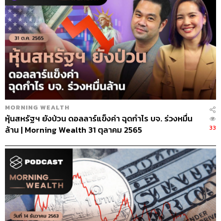
MORNING WEALTH
หุ้นสหรัฐฯ ยังป่วน ดอลลาร์แข็งค่า ฉุดกำไร บจ. ร่วงหมื่น
33
ล้าน | Morning Wealth 31 ตุลาคม 2565