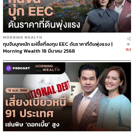
MORNING WEALTH
ทุนจีนบุกหนัก แห่ซื้อที่ลงทุน EEC ดันราคาที่ดินพุ่งแรง |
153
Morning Wealth 18 มีนาคม 2568