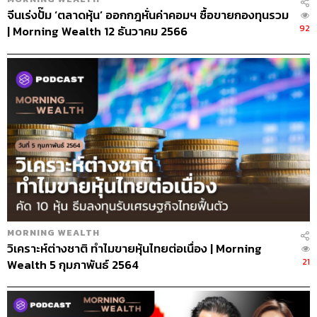
จีนเร่งปั๊ม ‘ตลาดหุ้น’ ออกกฎหั่นค่าคอมฯ ซื้อขายกองทุนรวม
92
| Morning Wealth 12 ธันวาคม 2566
MORNING WEALTH
วิเคราะห์ต่างชาติ ทำไมขายหุ้นไทยต่อเนื่อง | Morning
21
Wealth 5 กุมภาพันธ์ 2564