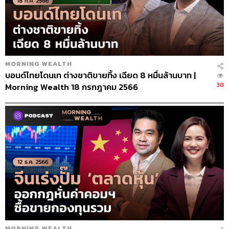
MORNING WEALTH
บอนด์ไทยโดนเท ต่างชาติขายทิ้ง เฉียด 8 หมื่นล้านบาท |
38
Morning Wealth 18 กรกฎาคม 2566
MORNING WEALTH