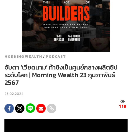
/
MORNING WEALTH
PODCAST
จับตา ‘เวียดนาม’ ท้าชิงเป็นศูนย์กลางผลิตชิป
ระดับโลก | Morning Wealth 23 กุมภาพันธ์
2567
23.02.2024
118