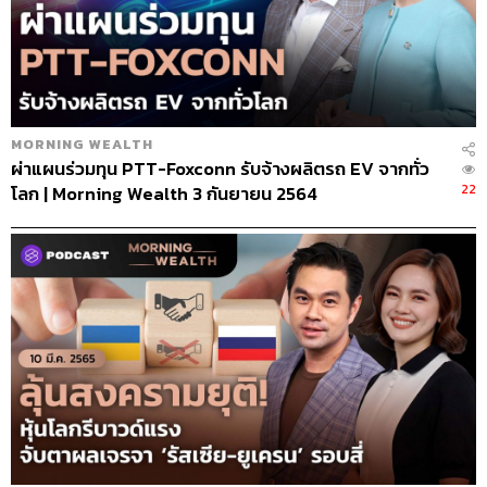
MORNING WEALTH
ผ่าแผนร่วมทุน PTT-Foxconn รับจ้างผลิตรถ EV จากทั่ว
22
โลก | Morning Wealth 3 กันยายน 2564