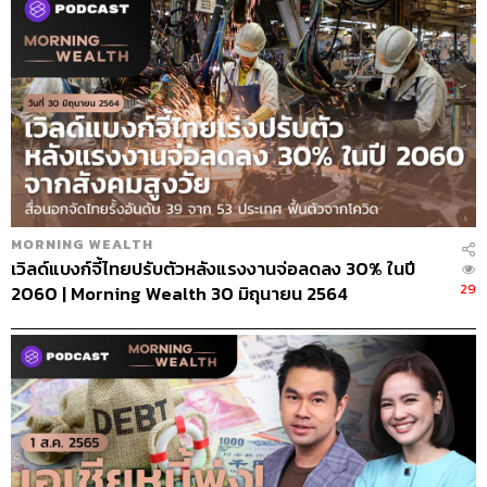
MORNING WEALTH
เวิลด์แบงก์จี้ไทยปรับตัวหลังแรงงานจ่อลดลง 30% ในปี
29
2060 | Morning Wealth 30 มิถุนายน 2564