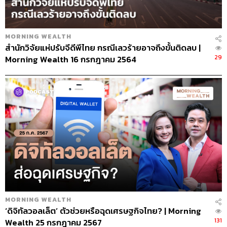
MORNING WEALTH
สำนักวิจัยแห่ปรับจีดีพีไทย กรณีเลวร้ายอาจถึงขั้นติดลบ |
29
Morning Wealth 16 กรกฎาคม 2564
MORNING WEALTH
‘ดิจิทัลวอลเล็ต’ ตัวช่วยหรือฉุดเศรษฐกิจไทย? | Morning
131
Wealth 25 กรกฎาคม 2567