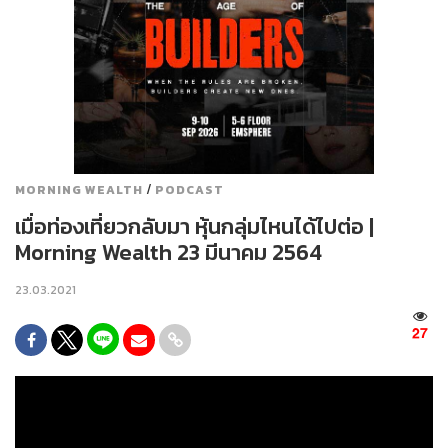
/
MORNING WEALTH
PODCAST
เมื่อท่องเที่ยวกลับมา หุ้นกลุ่มไหนได้ไปต่อ |
Morning Wealth 23 มีนาคม 2564
23.03.2021
27