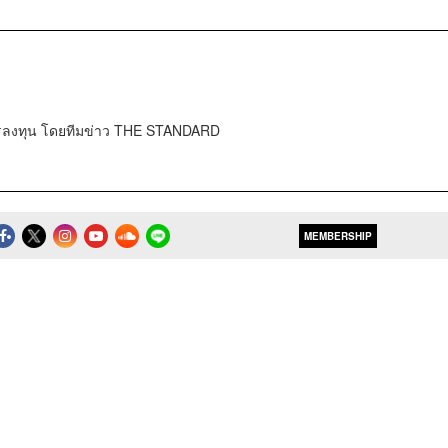
การลงทุน โดยทีมข่าว THE STANDARD
MEMBERSHIP