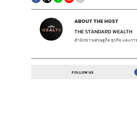
ABOUT THE HOST
THE STANDARD WEALTH
สำนักข่าวเศรษฐกิจ ธุรกิจ และ
FOLLOW US