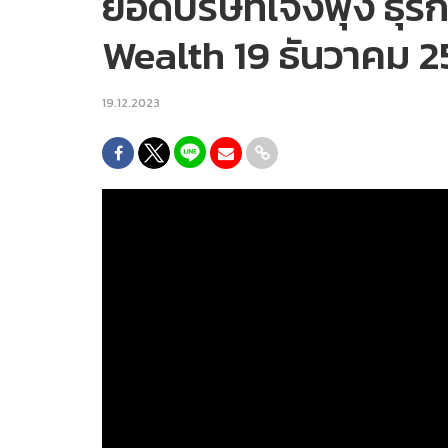
ยอดบริษัทเจ๊งพุ่ง ธุ
Wealth 19 ธันวาคม 
19.12.2023