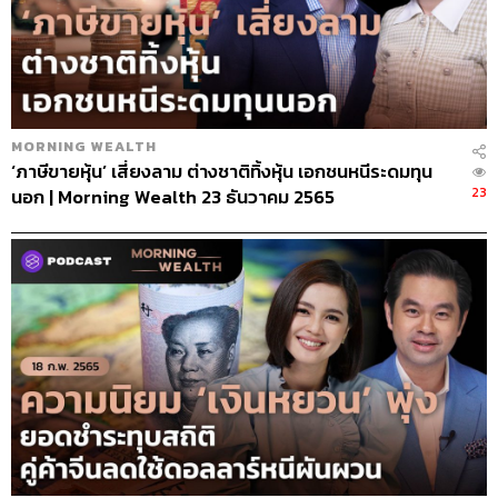
MORNING WEALTH
‘ภาษีขายหุ้น’ เสี่ยงลาม ต่างชาติทิ้งหุ้น เอกชนหนีระดมทุน
23
นอก | Morning Wealth 23 ธันวาคม 2565