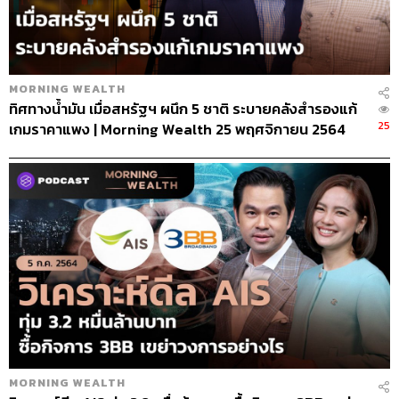
MORNING WEALTH
ทิศทางน้ำมัน เมื่อสหรัฐฯ ผนึก 5 ชาติ ระบายคลังสำรองแก้
25
เกมราคาแพง | Morning Wealth 25 พฤศจิกายน 2564
MORNING WEALTH