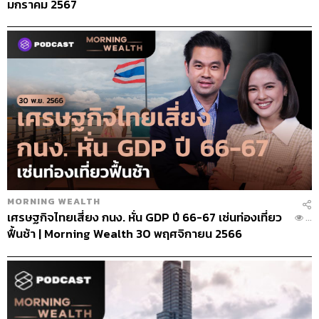
มกราคม 2567
MORNING WEALTH
เศรษฐกิจไทยเสี่ยง กนง. หั่น GDP ปี 66-67 เซ่นท่องเที่ยว
...
ฟื้นช้า | Morning Wealth 30 พฤศจิกายน 2566