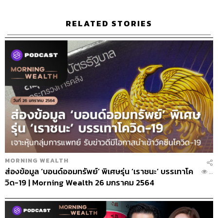
ปัญหาหนี้ครัวเรือนไทยที่ถูก
ซุกไว้
RELATED STORIES
MORNING WEALTH
ส่องข้อมูล ‘บอนด์ออมทรัพย์’ พิเศษรุ่น ‘เราชนะ’ บรรเทาโค
...
วิด-19 | Morning Wealth 26 มกราคม 2564