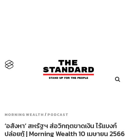
×
☰
/
MORNING WEALTH
PODCAST
‘อสังหา’ สหรัฐฯ ส่อวิกฤตขาดเงิน ไร้แบงก์
ปล่อยกู้ | Morning Wealth 10 เมษายน 2566