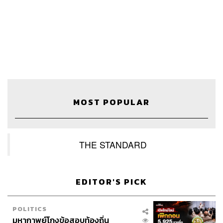
LOADING...
ABOUT THE HOST
THE STANDARD PODCAST
ทีมงาน THE STANDARD PODCAST
MOST POPULAR
THE STANDARD
EDITOR'S PICK
POLITICS
มหากาพย์โกงข้อสอบท้องถิ่น