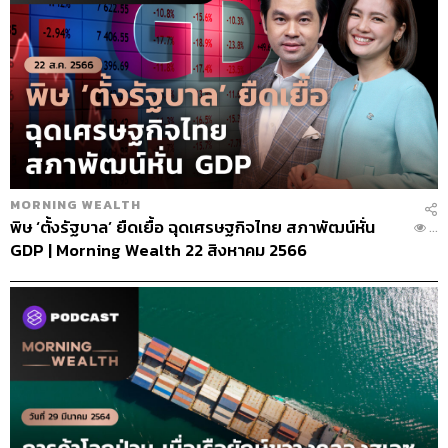
MORNING WEALTH
พิษ ‘ตั้งรัฐบาล’ ยืดเยื้อ ฉุดเศรษฐกิจไทย สภาพัฒน์หั่น
...
GDP | Morning Wealth 22 สิงหาคม 2566