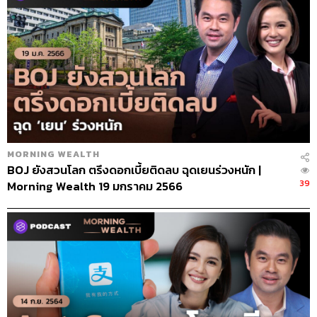
MORNING WEALTH
BOJ ยังสวนโลก ตรึงดอกเบี้ยติดลบ ฉุดเยนร่วงหนัก |
39
Morning Wealth 19 มกราคม 2566