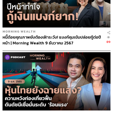
MORNING WEALTH
หนี้ด้อยคุณภาพยังต้องเฝ้าระวัง! แบงก์คุมเข้มปล่อยกู้ต่อปี
89
หน้า | Morning Wealth 9 ธันวาคม 2567