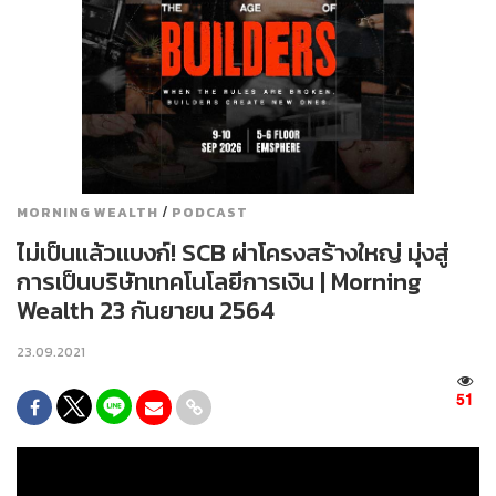
/
MORNING WEALTH
PODCAST
ไม่เป็นแล้วแบงก์! SCB ผ่าโครงสร้างใหญ่ มุ่งสู่
การเป็นบริษัทเทคโนโลยีการเงิน | Morning
Wealth 23 กันยายน 2564
23.09.2021
51