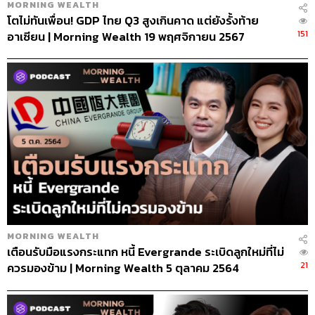
MORNING WEALTH
โตไม่ทันเพื่อน! GDP ไทย Q3 สูงเกินคาด แต่ยังรั้งท้าย
151
อาเซียน | Morning Wealth 19 พฤศจิกายน 2567
MORNING WEALTH
เตือนรับมือแรงกระแทก หนี้ Evergrande ระเบิดลูกใหม่ที่ไม่
21
ควรมองข้าม | Morning Wealth 5 ตุลาคม 2564