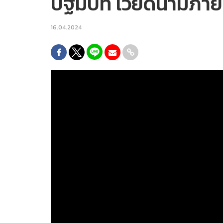
ปฐมบท เวียดนามภาย
16.04.2024