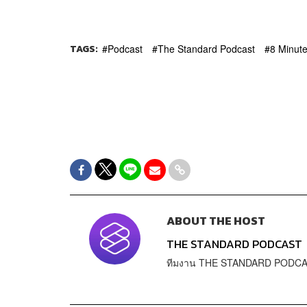
TAGS:
Podcast
The Standard Podcast
8 Minute
ABOUT THE HOST
THE STANDARD PODCAST
ทีมงาน THE STANDARD PODC