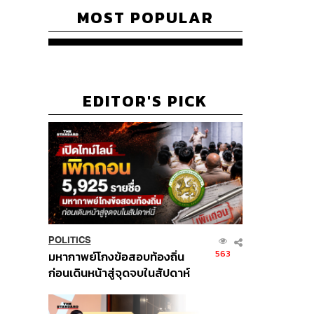
MOST POPULAR
EDITOR'S PICK
POLITICS
563
มหากาพย์โกงข้อสอบท้องถิ่น
ก่อนเดินหน้าสู่จุดจบในสัปดาห์
นี้