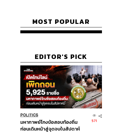
MOST POPULAR
EDITOR'S PICK
POLITICS
571
มหากาพย์โกงข้อสอบท้องถิ่น
ก่อนเดินหน้าสู่จุดจบในสัปดาห์