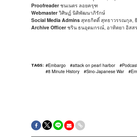
Proofreader
ชนเนตร ลอยครุฑ
Webmaster
วิศิษฏ์ นิติพัฒนาภิรักษ์
Social Media Admins
สุทธกิตติ์​ สุทธาวรรณกุล, 
Archive Officer
ชริน ธนอุดมกรณ์, อาทิตยา อิสส
TAGS:
Embargo
attack on pearl harbor
Podcas
8 Minute History
Sino-Japanese War
Em