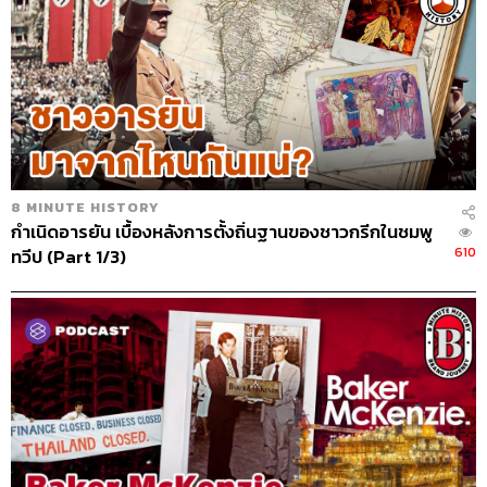
8 MINUTE HISTORY
กำเนิดอารยัน เบื้องหลังการตั้งถิ่นฐานของชาวกรีกในชมพู
610
ทวีป (Part 1/3)