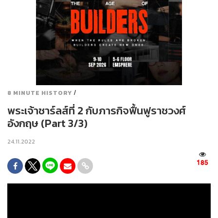
/
8 MINUTE HISTORY
พระเจ้าชาร์ลส์ที่ 2 กับภารกิจฟื้นฟูราชวงศ์
อังกฤษ (Part 3/3)
24.11.2022
185