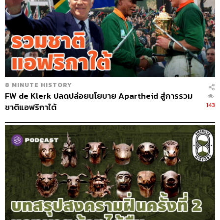
8 MINUTE HISTORY
FW de Klerk ปลดปล่อยนโยบาย Apartheid สู่การรวม
143
ชาติแอฟริกาใต้