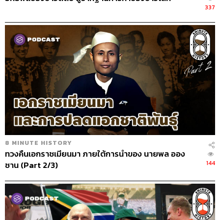
337
8 MINUTE HISTORY
ทวงคืนเอกราชเมียนมา ภายใต้การนำของ นายพล ออง
144
ซาน (Part 2/3)