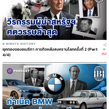
8 MINUTE HISTORY
ยุคทองของอเมริกา ภารกิจหลังสงครามโลกครั้งที่ 2 (Part
252
4/4)