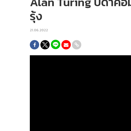
Alan Turing บิดาคอมพ
รุ้ง
21.06.2022