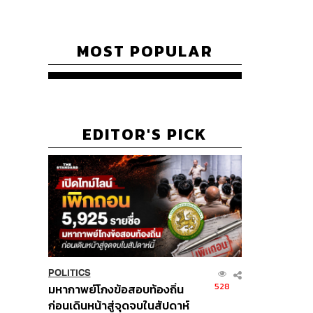
MOST POPULAR
EDITOR'S PICK
POLITICS
528
มหากาพย์โกงข้อสอบท้องถิ่น
ก่อนเดินหน้าสู่จุดจบในสัปดาห์