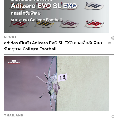
SPORT
adidas เปิดตัว Adizero EVO SL EXO คอลเล็กชันพิเศษ
...
รับฤดูกาล College Football
THAILAND