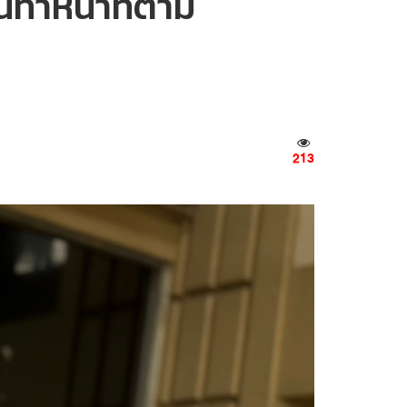
ทำหน้าที่ตาม
213