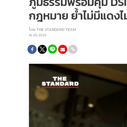
ภูมิธรรมพร้อมคุม DS
กฎหมาย ย้ำไม่มีแดงไม่
โดย
THE STANDARD TEAM
16.05.2025