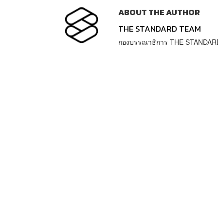
ABOUT THE AUTHOR
THE STANDARD TEAM
กองบรรณาธิการ THE STANDAR