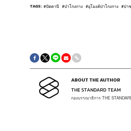
TAGS:
ปัตตานี
ป่าโกงกาง
อุโมงค์ป่าโกงกาง
ป่า
ABOUT THE AUTHOR
THE STANDARD TEAM
กองบรรณาธิการ THE STANDAR