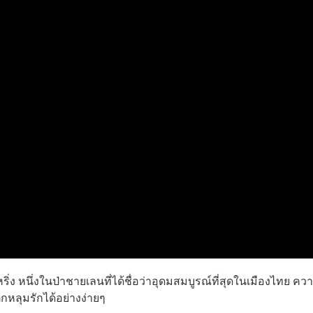
 หนึ่งในป่าชายเลนที่ได้ชื่อว่าอุดมสมบูรณ์ที่สุดในเมืองไทย คว
กหลุมรักได้อย่างง่ายๆ