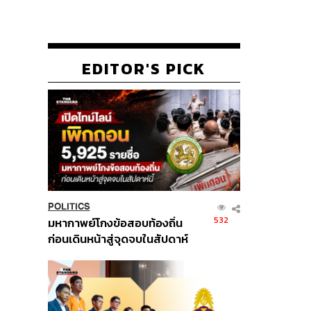
EDITOR'S PICK
POLITICS
532
มหากาพย์โกงข้อสอบท้องถิ่น
ก่อนเดินหน้าสู่จุดจบในสัปดาห์
นี้