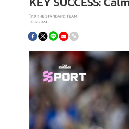
KEY SUCCESS: Calm
โดย
THE STANDARD TEAM
14.02.2024