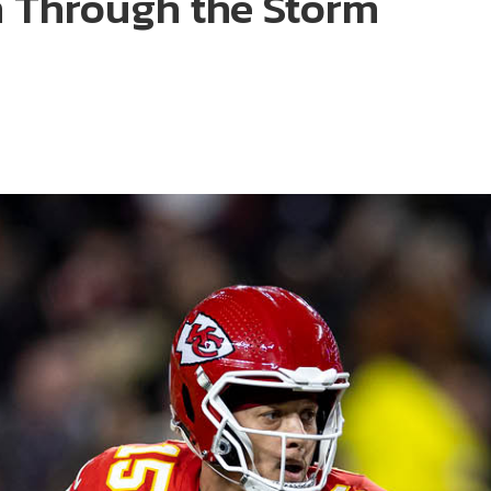
 Through the Storm