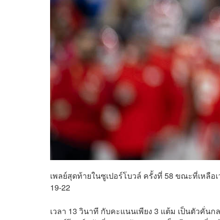
เพลย์สุดท้ายในซูเปอร์โบวล์ ครั้งที่ 58 ขณะที่เหล
19-22
เวลา 13 วินาที กับคะแนนเพียง 3 แต้ม เป็นตัวคั่นก