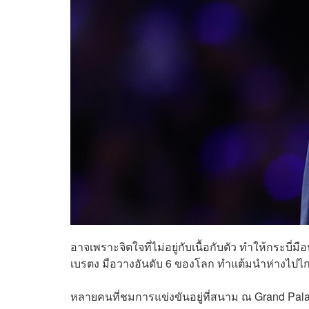
อาจเพราะจิตใจที่ไม่อยู่กับเนื้อกับตัว ทำให้กระบี่
เบรตง มือวางอันดับ 6 ของโลก ทำแต้มนำห่างไปไก
หลายคนที่ชมการแข่งขันอยู่ที่สนาม ณ Grand Palai