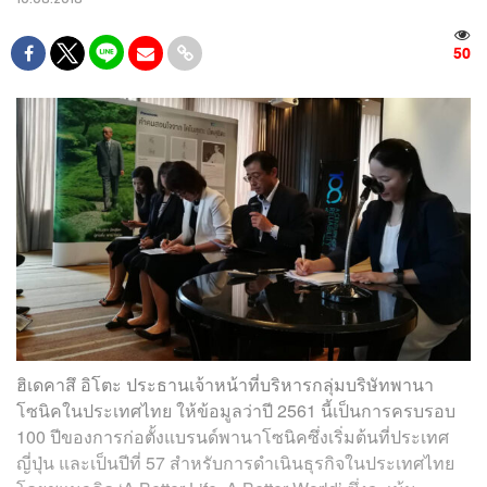
50
ฮิเดคาสึ อิโตะ ประธานเจ้าหน้าที่บริหารกลุ่มบริษัทพานา
โซนิคในประเทศไทย ให้ข้อมูลว่าปี 2561 นี้เป็นการครบรอบ
100 ปีของการก่อตั้งแบรนด์พานาโซนิคซึ่งเริ่มต้นที่ประเทศ
ญี่ปุ่น และเป็นปีที่ 57 สำหรับการดำเนินธุรกิจในประเทศไทย