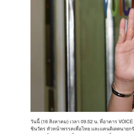
วันนี้ (16 สิงหาคม) เวลา 09.52 น. ที่อาคาร VOI
ชินวัตร หัวหน้าพรรคเพื่อไทย และแคนดิเดตนายกรัฐ