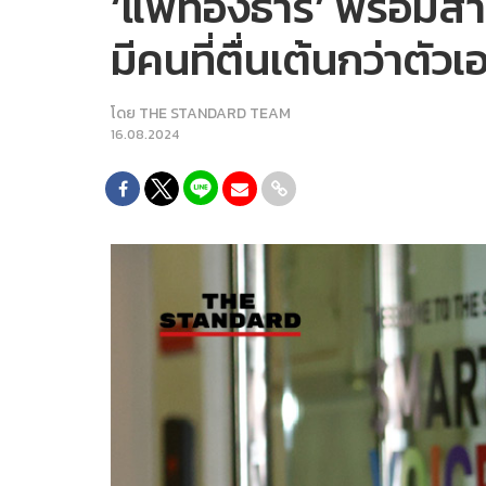
‘แพทองธาร’ พร้อมสามี
มีคนที่ตื่นเต้นกว่าตัวเ
โดย
THE STANDARD TEAM
16.08.2024