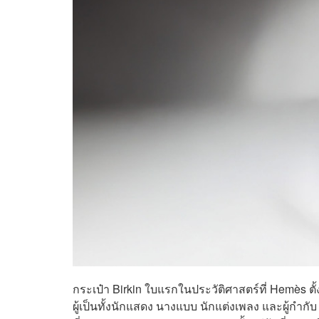
กระเป๋า Birkin ใบแรกในประวัติศาสตร์ที่ Hemès 
ผู้เป็นทั้งนักแสดง นางแบบ นักแต่งเพลง และผู้กำกับ