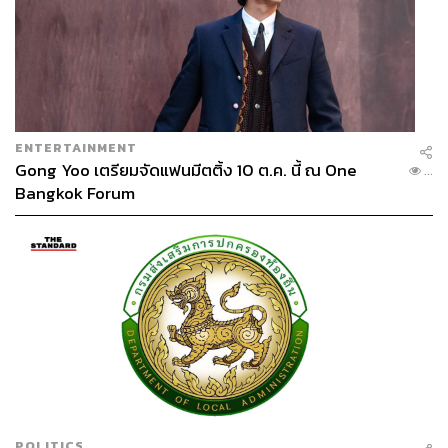
ENTERTAINMENT
Gong Yoo เตรียมจัดแฟนมีตติ้ง 10 ต.ค. นี้ ณ One
...
Bangkok Forum
POLITICS