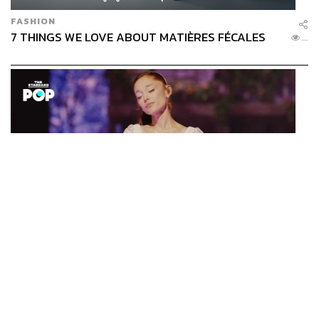
FASHION
7 THINGS WE LOVE ABOUT MATIÈRES FÉCALES
...
ENTERTAINMENT
Ariana Grande เปิดตัวโปรแกรมดูแลสุขภาพจิตสำหรับ
...
คนในอุตสาหกรรมดนตรี