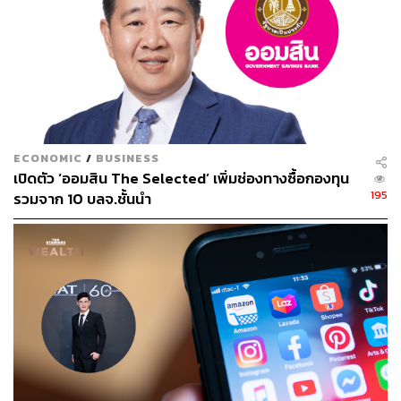
ECONOMIC
/
BUSINESS
เปิดตัว ‘ออมสิน The Selected’ เพิ่มช่องทางซื้อกองทุน
195
รวมจาก 10 บลจ.ชั้นนำ