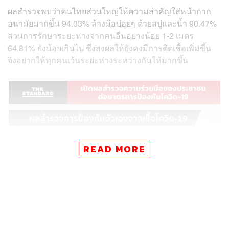
ผลสำรวจพบว่าคนไทยส่วนใหญ่ให้ความสำคัญใส่หน้ากาก
อนามัยมากขึ้น 94.03% ล้างมือบ่อยๆ ด้วยสบู่และน้ำ 90.47%
ส่วนการรักษาระยะห่างจากคนอื่นอย่างน้อย 1-2 เมตร
64.81% ยังน้อยเกินไป ซึ่งส่งผลให้ยังคงมีการติดเชื้อเพิ่มขึ้น
จึงอยากให้ทุกคนเว้นระยะห่างระหว่างกันให้มากขึ้น
READ MORE