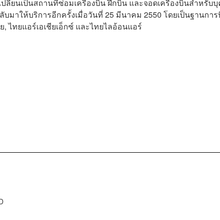
ลี่ยนเป็นสถานที่ซ่อมเครื่องบิน ฝึกบิน และจอดเครื่องบินสำหรับบ
ับมาให้บริการอีกครั้งเมื่อวันที่ 25 มีนาคม 2550 โดยเป็นฐานการ
ีย, ไทยแอร์เอเชียเอ็กซ์ และไทยไลอ้อนแอร์
D