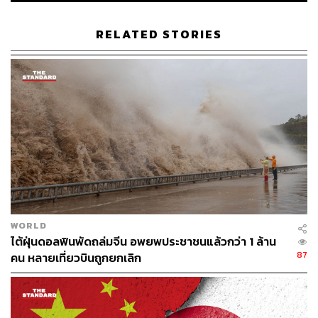
RELATED STORIES
WORLD
ไต้ฝุ่นดอลฟินพัดถล่มจีน อพยพประชาชนแล้วกว่า 1 ล้าน
87
คน หลายเที่ยวบินถูกยกเลิก