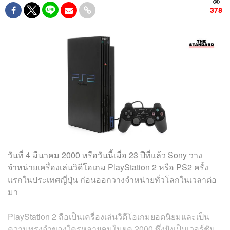
378
วันที่ 4 มีนาคม 2000 หรือวันนี้เมื่อ 23 ปีที่แล้ว Sony วาง
จำหน่ายเครื่องเล่นวิดีโอเกม PlayStation 2 หรือ PS2 ครั้ง
แรกในประเทศญี่ปุ่น ก่อนออกวางจำหน่ายทั่วโลกในเวลาต่อ
มา
PlayStation 2 ถือเป็นเครื่องเล่นวิดีโอเกมยอดนิยมและเป็น
ความทรงจำของใครหลายคนในยุค 2000 ซึ่งยังเป็นเวอร์ชัน