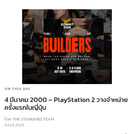
ON THIS DAY
4 มีนาคม 2000 – PlayStation 2 วางจำหน่าย
ครั้งแรกในญี่ปุ่น
โดย
THE STANDARD TEAM
04.03.2023