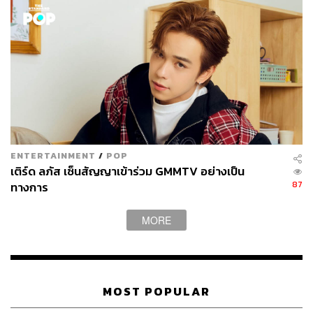
ENTERTAINMENT
/
POP
เติร์ด ลภัส เซ็นสัญญาเข้าร่วม GMMTV อย่างเป็น
87
ทางการ
MORE
MOST POPULAR