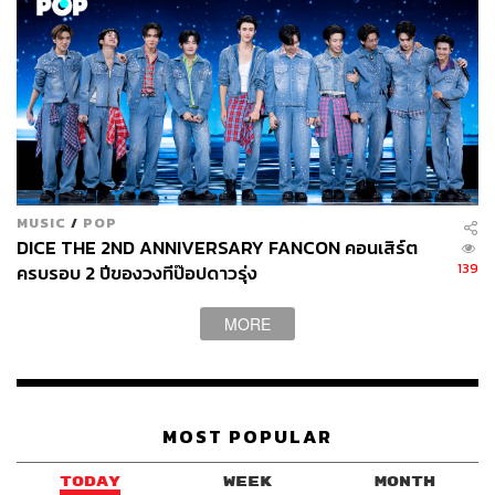
MUSIC
/
POP
DICE THE 2ND ANNIVERSARY FANCON คอนเสิร์ต
139
ครบรอบ 2 ปีของวงทีป๊อปดาวรุ่ง
MORE
MOST POPULAR
TODAY
WEEK
MONTH