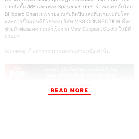
จากอัลบั้ม
365
และเพลง
Spaceman
บนชาร์ตเพลงระดับโลก
Billboard Chart การร่วมงานกับศิลปินและทีมงานระดับโลก
และการขึ้นแท่นซีอีโอของบริษัท MSS CONNECTION ที่จะ
ช่วยมิวต่อยอดความสำเร็จจาก Mew Suppasit Studio ในปีที่
ผ่านมา
หมายเหตุ: เป็นการรวบรวมผลงานส่วนหนึ่งเท่านั้น
READ MORE