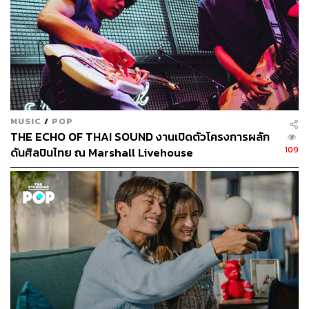
MUSIC
/
POP
THE ECHO OF THAI SOUND งานเปิดตัวโครงการผลัก
109
ดันศิลปินไทย ณ Marshall Livehouse