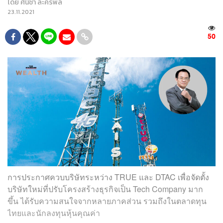
โดย
ศนิชา ละครพล
23.11.2021
50
การประกาศควบบริษัทระหว่าง TRUE และ DTAC เพื่อจัดตั้ง
บริษัทใหม่ที่ปรับโครงสร้างธุรกิจเป็น Tech Company มาก
ขึ้น ได้รับความสนใจจากหลายภาคส่วน รวมถึงในตลาดทุน
ไทยและนักลงทุนหุ้นคุณค่า