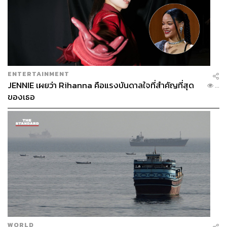
ENTERTAINMENT
JENNIE เผยว่า Rihanna คือแรงบันดาลใจที่สำคัญที่สุด
...
ของเธอ
WORLD