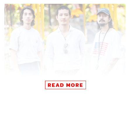
READ MORE