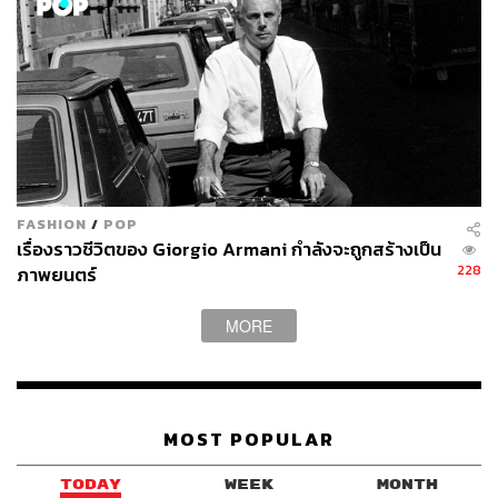
FASHION
/
POP
เรื่องราวชีวิตของ Giorgio Armani กำลังจะถูกสร้างเป็น
228
ภาพยนตร์
MORE
MOST POPULAR
TODAY
WEEK
MONTH