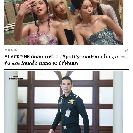
MUSIC
BLACKPINK มียอดสตรีมบน Spotify จากประเทศไทยสูง
...
ถึง 536 ล้านครั้ง ตลอด 10 ปีที่ผ่านมา