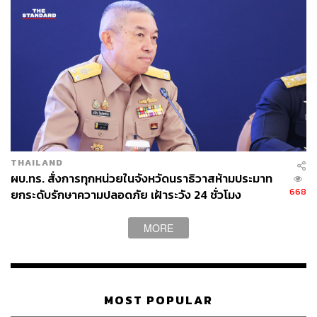
THAILAND
ผบ.ทร. สั่งการทุกหน่วยในจังหวัดนราธิวาสห้ามประมาท
668
ยกระดับรักษาความปลอดภัย เฝ้าระวัง 24 ชั่วโมง
MORE
MOST POPULAR