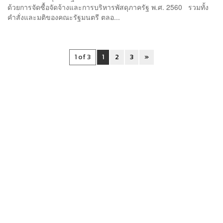
ด้วยการจัดซื้อจัดจ้างและการบริหารพัสดุภาครัฐ พ.ศ. 2560 รวมทั้ง
คำสั่งและมติของคณะรัฐมนตรี ตลอ...
1 of 3
1
2
3
»