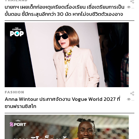
นายกฯ เผยเด็กก่อเหตุเครียดเรื่องเรียน เชื่อเตรียมการเป็น
...
ขั้นตอน ชี้มีกระสุนอีกกว่า 30 นัด หากไม่จบชีวิตตัวเองอาจ
สูญเสียเพิ่ม
FASHION
Anna Wintour ประกาศจัดงาน Vogue World 2027 ที่
...
ซานฟรานซิสโก