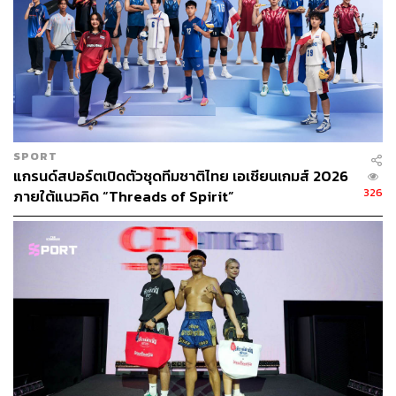
SPORT
แกรนด์สปอร์ตเปิดตัวชุดทีมชาติไทย เอเชียนเกมส์ 2026
326
ภายใต้แนวคิด “Threads of Spirit”