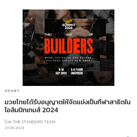
SPORT
มวยไทยได้รับอนุญาตให้จัดแข่งเป็นกีฬาสาธิตใน
โอลิมปิกเกมส์ 2024
โดย
THE STANDARD TEAM
23.05.2024