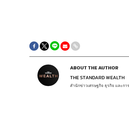
ABOUT THE AUTHOR
THE STANDARD WEALTH
สำนักข่าวเศรษฐกิจ ธุรกิจ และ