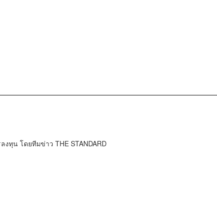
การลงทุน โดยทีมข่าว THE STANDARD