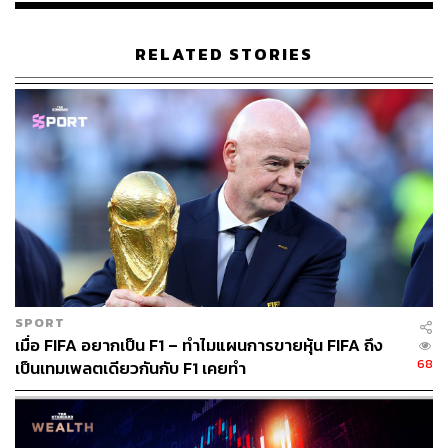
RELATED STORIES
SPORT
เมื่อ FIFA อยากเป็น F1 – ทำไมแผนการขายหุ้น FIFA ถึง
68
เป็นเทมเพลตเดียวกันกับ F1 เคยทำ