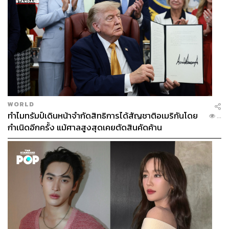
WORLD
ทำไมทรัมป์เดินหน้าจำกัดสิทธิการได้สัญชาติอเมริกันโดย
...
กำเนิดอีกครั้ง แม้ศาลสูงสุดเคยตัดสินคัดค้าน