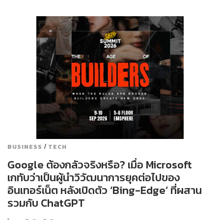
/
BUSINESS
TECH
Google ต้องกลัวจริงหรือ? เมื่อ Microsoft
เกทับว่าเป็นผู้นำวิวัฒนาการยุคต่อไปของ
อินเทอร์เน็ต หลังเปิดตัว ‘Bing-Edge’ ที่ผสาน
รวมกับ ChatGPT