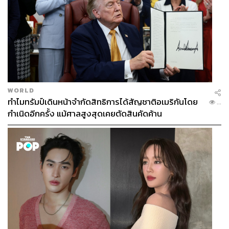
WORLD
ทำไมทรัมป์เดินหน้าจำกัดสิทธิการได้สัญชาติอเมริกันโดย
...
กำเนิดอีกครั้ง แม้ศาลสูงสุดเคยตัดสินคัดค้าน